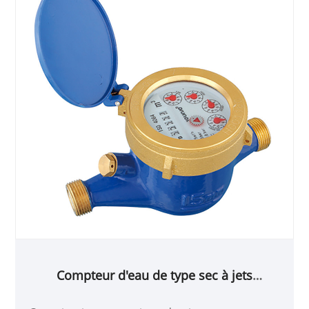
Compteur d'eau de type sec à jets
multiples