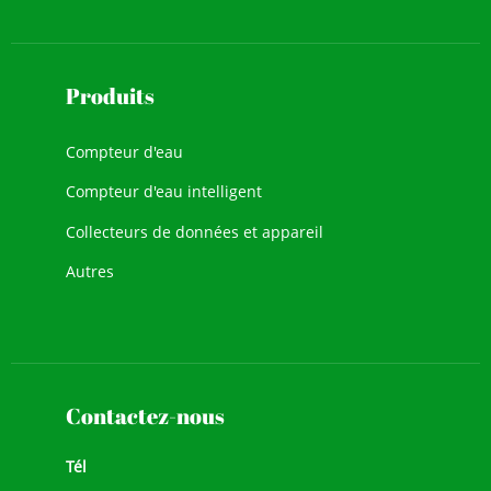
Produits
Compteur d'eau
Compteur d'eau intelligent
Collecteurs de données et appareil
Autres
Contactez-nous
Tél