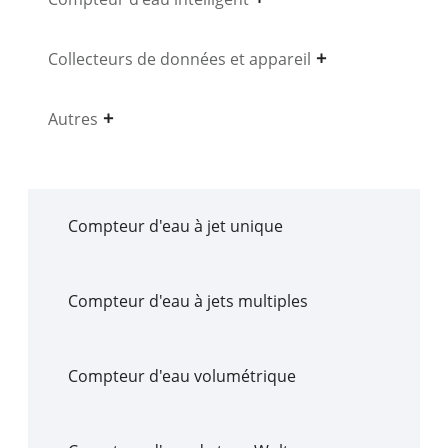
Collecteurs de données et appareil
Autres
Compteur d'eau à jet unique
Compteur d'eau à jets multiples
Compteur d'eau volumétrique