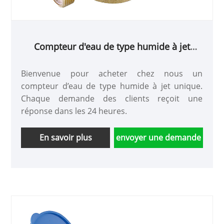
Compteur d'eau de type humide à jet
unique
Bienvenue pour acheter chez nous un
compteur d’eau de type humide à jet unique.
Chaque demande des clients reçoit une
réponse dans les 24 heures.
En savoir plus
envoyer une demande