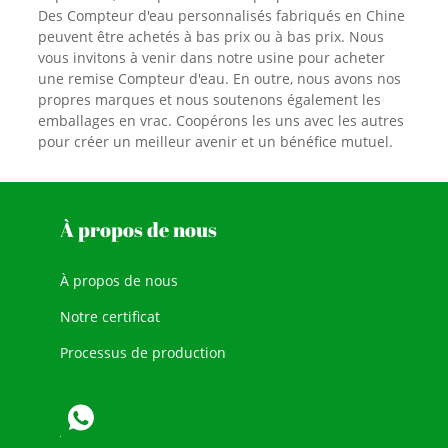
Des Compteur d'eau personnalisés fabriqués en Chine
peuvent être achetés à bas prix ou à bas prix. Nous
vous invitons à venir dans notre usine pour acheter
une remise Compteur d'eau. En outre, nous avons nos
propres marques et nous soutenons également les
emballages en vrac. Coopérons les uns avec les autres
pour créer un meilleur avenir et un bénéfice mutuel.
À propos de nous
À propos de nous
Notre certificat
Processus de production