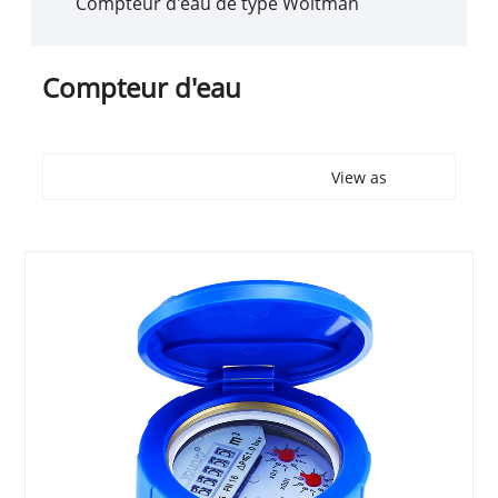
Compteur d'eau de type Woltman
Compteur d'eau
View as