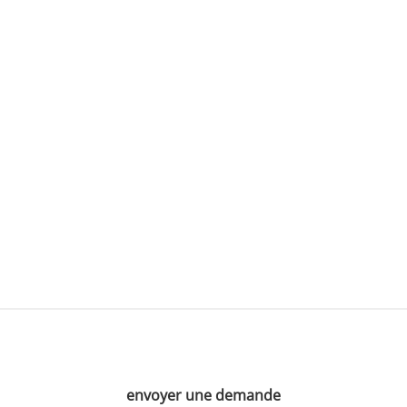
envoyer une demande