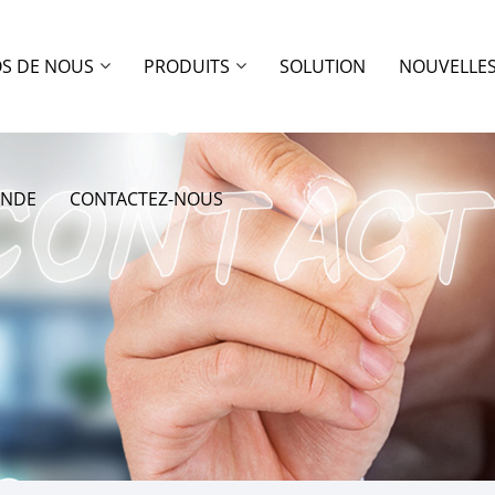
OS DE NOUS
PRODUITS
SOLUTION
NOUVELLE
ANDE
CONTACTEZ-NOUS