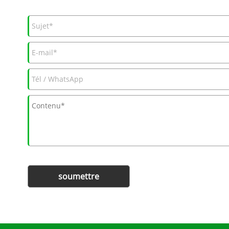
soumettre