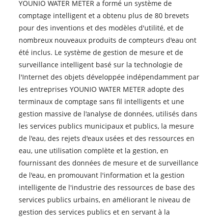
YOUNIO WATER METER a formé un système de
comptage intelligent et a obtenu plus de 80 brevets
pour des inventions et des modèles d'utilité, et de
nombreux nouveaux produits de compteurs d'eau ont
été inclus. Le système de gestion de mesure et de
surveillance intelligent basé sur la technologie de
l'Internet des objets développée indépendamment par
les entreprises YOUNIO WATER METER adopte des
terminaux de comptage sans fil intelligents et une
gestion massive de l'analyse de données, utilisés dans
les services publics municipaux et publics, la mesure
de l'eau, des rejets d'eaux usées et des ressources en
eau, une utilisation complète et la gestion, en
fournissant des données de mesure et de surveillance
de l'eau, en promouvant l'information et la gestion
intelligente de l'industrie des ressources de base des
services publics urbains, en améliorant le niveau de
gestion des services publics et en servant à la