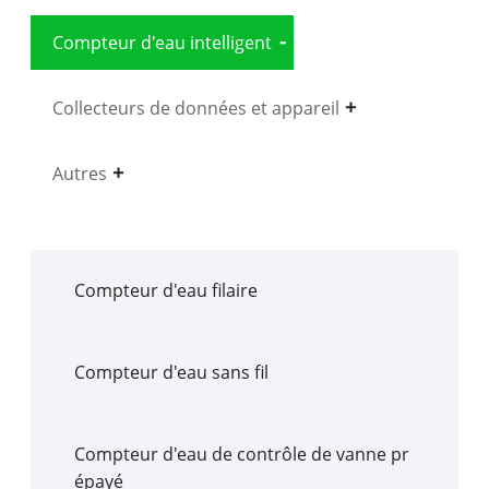
Compteur d'eau intelligent
Collecteurs de données et appareil
Autres
Compteur d'eau filaire
Compteur d'eau sans fil
Compteur d'eau de contrôle de vanne pr
épayé