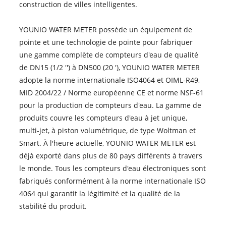
construction de villes intelligentes.
YOUNIO WATER METER possède un équipement de
pointe et une technologie de pointe pour fabriquer
une gamme complète de compteurs d'eau de qualité
de DN15 (1/2 '') à DN500 (20 '), YOUNIO WATER METER
adopte la norme internationale ISO4064 et OIML-R49,
MID 2004/22 / Norme européenne CE et norme NSF-61
pour la production de compteurs d'eau. La gamme de
produits couvre les compteurs d'eau à jet unique,
multi-jet, à piston volumétrique, de type Woltman et
Smart. À l'heure actuelle, YOUNIO WATER METER est
déjà exporté dans plus de 80 pays différents à travers
le monde. Tous les compteurs d'eau électroniques sont
fabriqués conformément à la norme internationale ISO
4064 qui garantit la légitimité et la qualité de la
stabilité du produit.