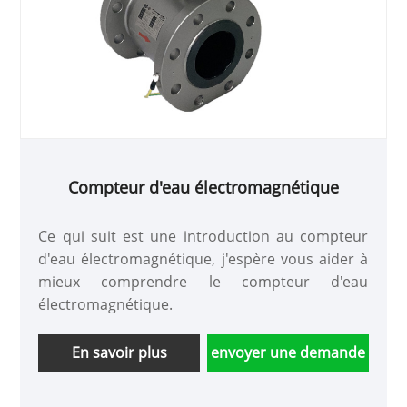
Compteur d'eau électromagnétique
Ce qui suit est une introduction au compteur
d'eau électromagnétique, j'espère vous aider à
mieux comprendre le compteur d'eau
électromagnétique.
En savoir plus
envoyer une demande