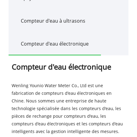
Compteur d'eau à ultrasons
Compteur d'eau électronique
Compteur d'eau électronique
Wenling Younio Water Meter Co., Ltd est une
fabrication de compteurs d'eau électroniques en
Chine. Nous sommes une entreprise de haute
technologie spécialisée dans les compteurs d'eau, les
pièces de rechange pour compteurs d'eau, les
compteurs d'eau électroniques et les compteurs d'eau
intelligents avec la gestion intelligente des mesures.