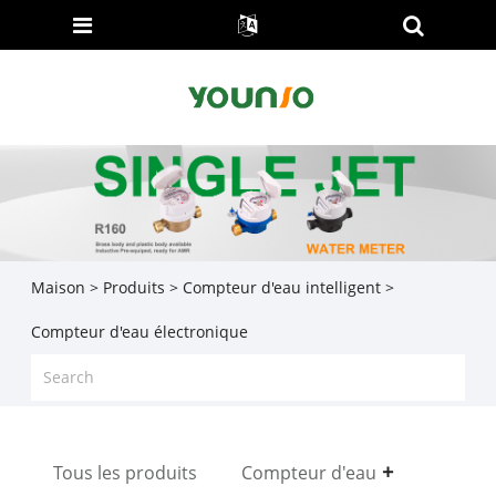
Maison
>
Produits
>
Compteur d'eau intelligent
>
Compteur d'eau électronique
Tous les produits
Compteur d'eau