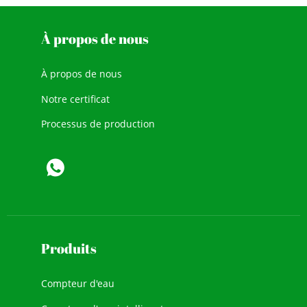
À propos de nous
À propos de nous
Notre certificat
Processus de production
Produits
Compteur d'eau