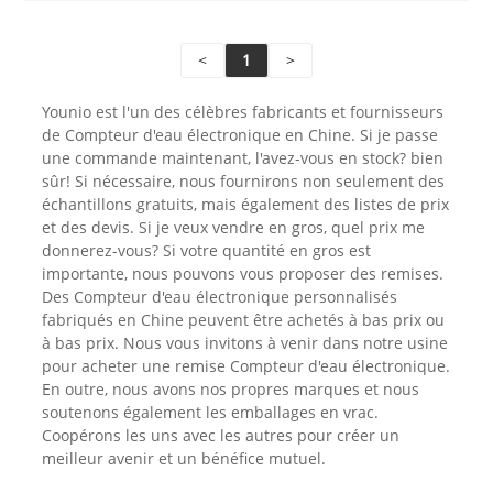
<
1
>
Younio est l'un des célèbres fabricants et fournisseurs
de Compteur d'eau électronique en Chine. Si je passe
une commande maintenant, l'avez-vous en stock? bien
sûr! Si nécessaire, nous fournirons non seulement des
échantillons gratuits, mais également des listes de prix
et des devis. Si je veux vendre en gros, quel prix me
donnerez-vous? Si votre quantité en gros est
importante, nous pouvons vous proposer des remises.
Des Compteur d'eau électronique personnalisés
fabriqués en Chine peuvent être achetés à bas prix ou
à bas prix. Nous vous invitons à venir dans notre usine
pour acheter une remise Compteur d'eau électronique.
En outre, nous avons nos propres marques et nous
soutenons également les emballages en vrac.
Coopérons les uns avec les autres pour créer un
meilleur avenir et un bénéfice mutuel.