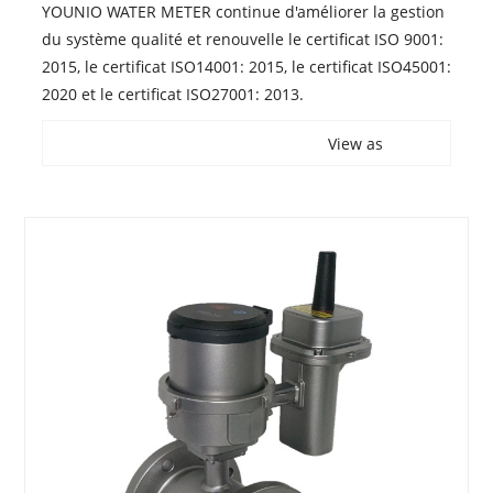
YOUNIO WATER METER continue d'améliorer la gestion
du système qualité et renouvelle le certificat ISO 9001:
2015, le certificat ISO14001: 2015, le certificat ISO45001:
2020 et le certificat ISO27001: 2013.
View as