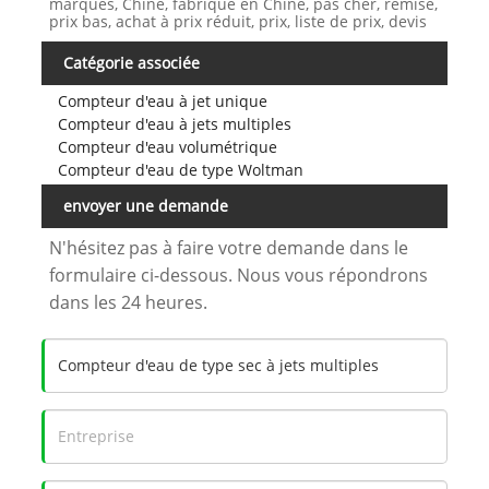
marques, Chine, fabriqué en Chine, pas cher, remise,
prix bas, achat à prix réduit, prix, liste de prix, devis
Catégorie associée
Compteur d'eau à jet unique
Compteur d'eau à jets multiples
Compteur d'eau volumétrique
Compteur d'eau de type Woltman
envoyer une demande
N'hésitez pas à faire votre demande dans le
formulaire ci-dessous. Nous vous répondrons
dans les 24 heures.