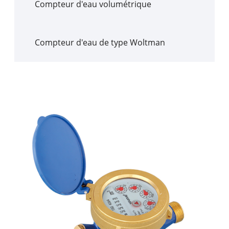
Compteur d'eau volumétrique
Compteur d'eau de type Woltman