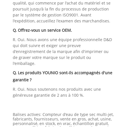
qualité, qui commence par l'achat du matériel et se
poursuit jusqu'à la fin du processus de production
par le système de gestion ISO9001. Avant
l'expédition, accueillez l'examen des marchandises.
Q. Offrez-vous un service OEM.
R. Oui. Nous avons une équipe professionnelle D&D
qui doit suivre et exiger une preuve
d'enregistrement de la marque afin d'imprimer ou
de graver votre marque sur le produit ou
l'emballage.
Q. Les produits YOUNIO sont-ils accompagnés d'une
garantie ?
R. Oui. Nous soutenons nos produits avec une
généreuse garantie de 2 ans à 100 %.
Balises actives: Compteur d'eau de type sec multi-jet,
fabricants, fournisseurs, vente en gros, achat, usine,
personnalisé, en stock, en vrac, échantillon gratuit,