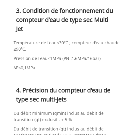
3. Condition de fonctionnement du
compteur d'eau de type sec Multi
Jet
Température de l'eau≤30℃ ; compteur d'eau chaude
≤90℃.
Pression de l'eau≤1MPa (PN :1,6MPa/16bar)
ΔP≤0,1MPa
4. Précision du compteur d'eau de
type sec multi-jets
Du débit minimum (qmin) inclus au débit de
transition (qt) exclusif : ± 5 %
Du débit de transition (qt) inclus au débit de