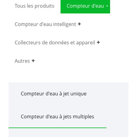
Tous les produits
Compteur d'eau
Compteur d'eau intelligent
Collecteurs de données et appareil
Autres
Compteur d'eau à jet unique
Compteur d'eau à jets multiples