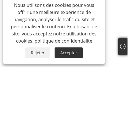
Nous utilisons des cookies pour vous
offrir une meilleure expérience de
navigation, analyser le trafic du site et
personnaliser le contenu. En utilisant ce
site, vous acceptez notre utilisation des
cookies.
politique de confidentialité
Rejeter
Accepter
À propos de nous
À propos de nous
Notre certificat
Processus de production