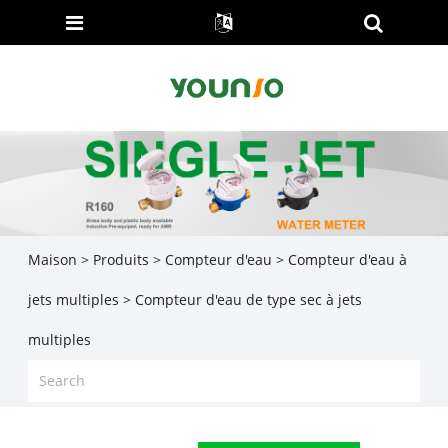
Maison
>
Produits
>
Compteur d'eau
>
Compteur d'eau à
jets multiples
> Compteur d'eau de type sec à jets
multiples