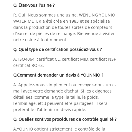
Q. Êtes-vous l'usine ?
R. Oui. Nous sommes une usine. WENLING YOUNIO
WATER METER a été créé en 1983 et se spécialise
dans la production de toutes sortes de compteurs
d'eau et de pièces de rechange. Bienvenue à visiter
notre usine à tout moment.
Q. Quel type de certification possédez-vous ?
A. ISO4064, certificat CE, certificat MID, certificat NSF,
certificat ROHS.
Q.Comment demander un devis à YOUNNIO ?
A. Appelez-nous simplement ou envoyez-nous un e-
mail avec votre demande d'achat. Si les exigences
détaillées (comme le type, la taille, le poids,
l'emballage, etc.) peuvent être partagées, il sera
préférable d'obtenir un devis rapide.
Q. Quelles sont vos procédures de contrôle qualité ?
A.YOUNIO obtient strictement le contrôle de la