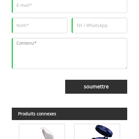
soumettre
Produits connexes