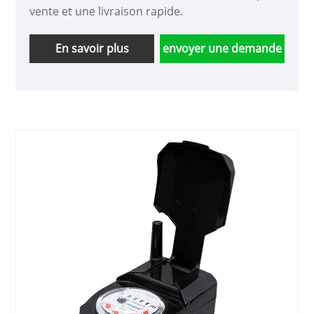
vente et une livraison rapide.
En savoir plus
envoyer une demande