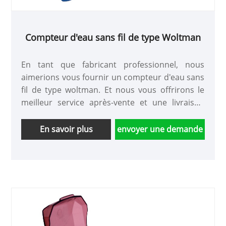
Compteur d'eau sans fil de type Woltman
En tant que fabricant professionnel, nous
aimerions vous fournir un compteur d'eau sans
fil de type woltman. Et nous vous offrirons le
meilleur service après-vente et une livraison
rapide.
En savoir plus
envoyer une demande