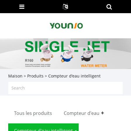
Maison
>
Produits
> Compteur d'eau intelligent
Tous les produits
Compteur d'eau
Compteur d'eau intelligent