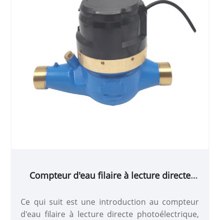
Compteur d'eau filaire à lecture directe
photoélectrique
Ce qui suit est une introduction au compteur
d'eau filaire à lecture directe photoélectrique,