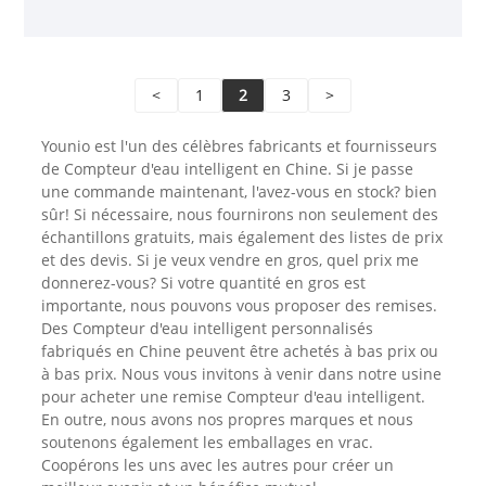
<
1
2
3
>
Younio est l'un des célèbres fabricants et fournisseurs
de Compteur d'eau intelligent en Chine. Si je passe
une commande maintenant, l'avez-vous en stock? bien
sûr! Si nécessaire, nous fournirons non seulement des
échantillons gratuits, mais également des listes de prix
et des devis. Si je veux vendre en gros, quel prix me
donnerez-vous? Si votre quantité en gros est
importante, nous pouvons vous proposer des remises.
Des Compteur d'eau intelligent personnalisés
fabriqués en Chine peuvent être achetés à bas prix ou
à bas prix. Nous vous invitons à venir dans notre usine
pour acheter une remise Compteur d'eau intelligent.
En outre, nous avons nos propres marques et nous
soutenons également les emballages en vrac.
Coopérons les uns avec les autres pour créer un