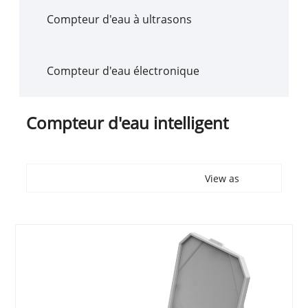
Compteur d'eau à ultrasons
Compteur d'eau électronique
Compteur d'eau intelligent
View as