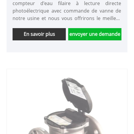
compteur d'eau filaire à lecture directe
photoélectrique avec commande de vanne de
notre usine et nous vous offrirons le meilleur
service après-vente et une livraison rapide.
En savoir plus
envoyer une demande