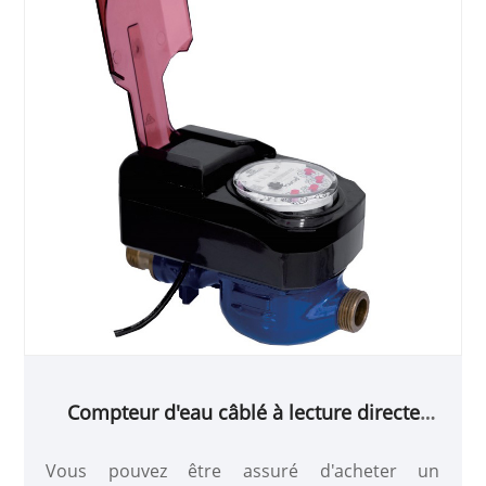
Compteur d'eau câblé à lecture directe
photoélectrique avec contrôle de soupape
Vous pouvez être assuré d'acheter un