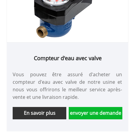
Compteur d'eau avec valve
Vous pouvez être assuré d'acheter un
compteur d'eau avec valve de notre usine et
nous vous offrirons le meilleur service après-
vente et une livraison rapide.
En savoir plus
envoyer une demande