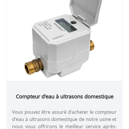
Compteur d'eau à ultrasons domestique
Vous pouvez être assuré d'acheter le compteur
d'eau à ultrasons domestique de notre usine et
nous vous offrirons le meilleur service après-