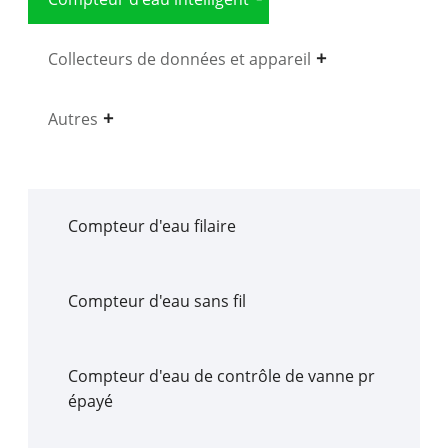
Collecteurs de données et appareil
Autres
Compteur d'eau filaire
Compteur d'eau sans fil
Compteur d'eau de contrôle de vanne pr
épayé