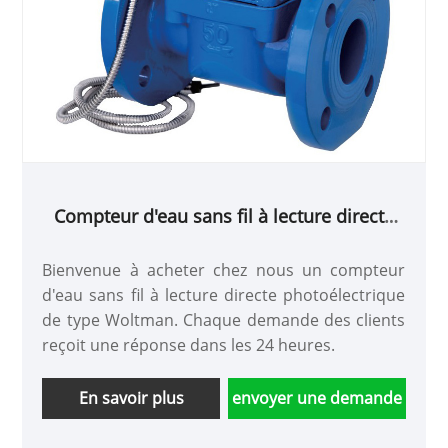
Compteur d'eau sans fil à lecture directe
photoélectrique de type Woltman
Bienvenue à acheter chez nous un compteur
d'eau sans fil à lecture directe photoélectrique
de type Woltman. Chaque demande des clients
reçoit une réponse dans les 24 heures.
En savoir plus
envoyer une demande