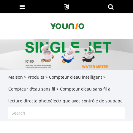
Maison
>
Produits
>
Compteur d'eau intelligent
>
Compteur d'eau sans fil
> Compteur d'eau sans fil à
lecture directe photoélectrique avec contrôle de soupape