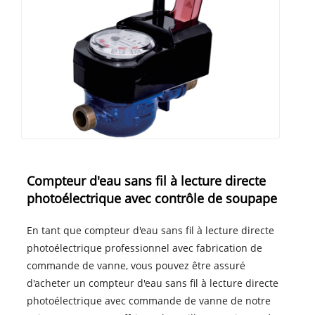
Compteur d'eau sans fil à lecture directe
photoélectrique avec contrôle de soupape
En tant que compteur d'eau sans fil à lecture directe
photoélectrique professionnel avec fabrication de
commande de vanne, vous pouvez être assuré
d'acheter un compteur d'eau sans fil à lecture directe
photoélectrique avec commande de vanne de notre