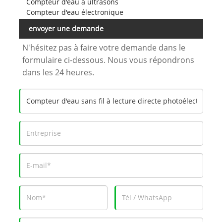
Compteur d'eau à ultrasons
Compteur d'eau électronique
envoyer une demande
N'hésitez pas à faire votre demande dans le
formulaire ci-dessous. Nous vous répondrons
dans les 24 heures.