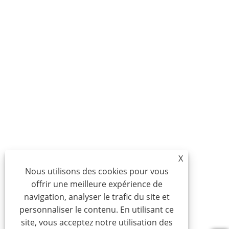
X
Nous utilisons des cookies pour vous
offrir une meilleure expérience de
navigation, analyser le trafic du site et
personnaliser le contenu. En utilisant ce
site, vous acceptez notre utilisation des