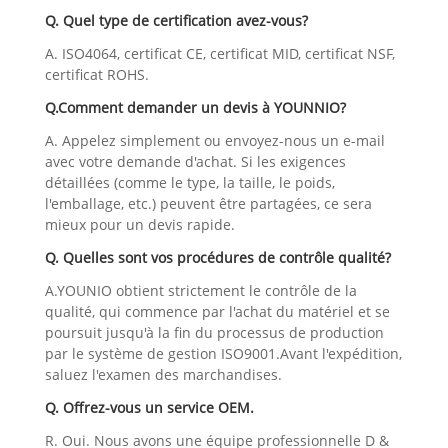
Q. Quel type de certification avez-vous?
A. ISO4064, certificat CE, certificat MID, certificat NSF,
certificat ROHS.
Q.Comment demander un devis à YOUNNIO?
A. Appelez simplement ou envoyez-nous un e-mail
avec votre demande d'achat. Si les exigences
détaillées (comme le type, la taille, le poids,
l'emballage, etc.) peuvent être partagées, ce sera
mieux pour un devis rapide.
Q. Quelles sont vos procédures de contrôle qualité?
A.YOUNIO obtient strictement le contrôle de la
qualité, qui commence par l'achat du matériel et se
poursuit jusqu'à la fin du processus de production
par le système de gestion ISO9001.Avant l'expédition,
saluez l'examen des marchandises.
Q. Offrez-vous un service OEM.
R. Oui. Nous avons une équipe professionnelle D &