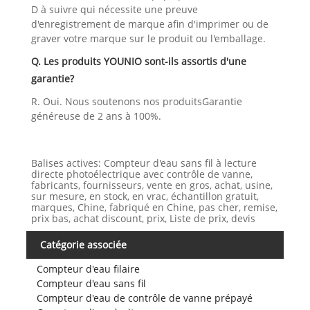
D à suivre qui nécessite une preuve
d'enregistrement de marque afin d'imprimer ou de
graver votre marque sur le produit ou l'emballage.
Q. Les produits YOUNIO sont-ils assortis d'une
garantie?
R. Oui. Nous soutenons nos produitsGarantie
généreuse de 2 ans à 100%.
Balises actives: Compteur d'eau sans fil à lecture
directe photoélectrique avec contrôle de vanne,
fabricants, fournisseurs, vente en gros, achat, usine,
sur mesure, en stock, en vrac, échantillon gratuit,
marques, Chine, fabriqué en Chine, pas cher, remise,
prix bas, achat discount, prix, Liste de prix, devis
Catégorie associée
Compteur d'eau filaire
Compteur d'eau sans fil
Compteur d'eau de contrôle de vanne prépayé