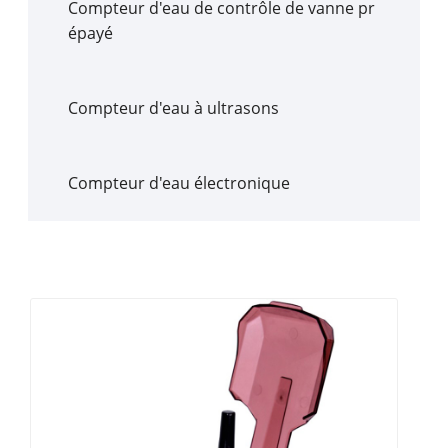
Compteur d'eau de contrôle de vanne pr
épayé
Compteur d'eau à ultrasons
Compteur d'eau électronique