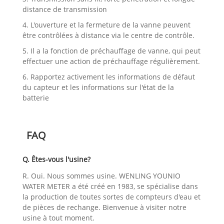
distance de transmission
4. L'ouverture et la fermeture de la vanne peuvent
être contrôlées à distance via le centre de contrôle.
5. Il a la fonction de préchauffage de vanne, qui peut
effectuer une action de préchauffage régulièrement.
6. Rapportez activement les informations de défaut
du capteur et les informations sur l'état de la
batterie
FAQ
Q. Êtes-vous l'usine?
R. Oui. Nous sommes usine. WENLING YOUNIO
WATER METER a été créé en 1983, se spécialise dans
la production de toutes sortes de compteurs d'eau et
de pièces de rechange. Bienvenue à visiter notre
usine à tout moment.