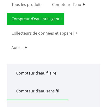
Tous les produits
Compteur d'eau
Compteur d'eau intelligent
Collecteurs de données et appareil
Autres
Compteur d'eau filaire
Compteur d'eau sans fil