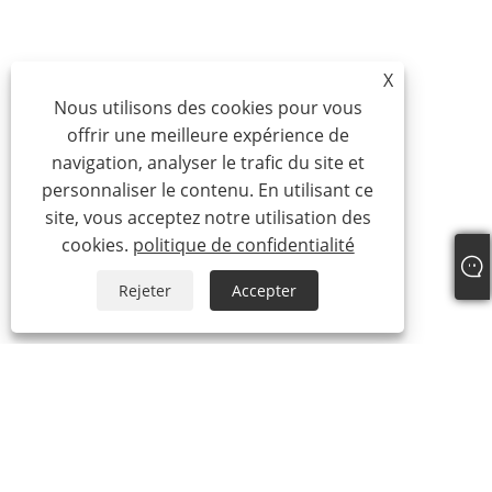
X
Nous utilisons des cookies pour vous
offrir une meilleure expérience de
navigation, analyser le trafic du site et
personnaliser le contenu. En utilisant ce
site, vous acceptez notre utilisation des
cookies.
politique de confidentialité
Rejeter
Accepter
À propos de nous
À propos de nous
Notre certificat