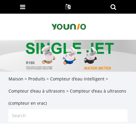
Maison
>
Produits
>
Compteur d'eau intelligent
>
Compteur d'eau à ultrasons
> Compteur d'eau à ultrasons
(compteur en vrac)