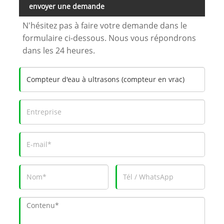
envoyer une demande
N'hésitez pas à faire votre demande dans le
formulaire ci-dessous. Nous vous répondrons
dans les 24 heures.