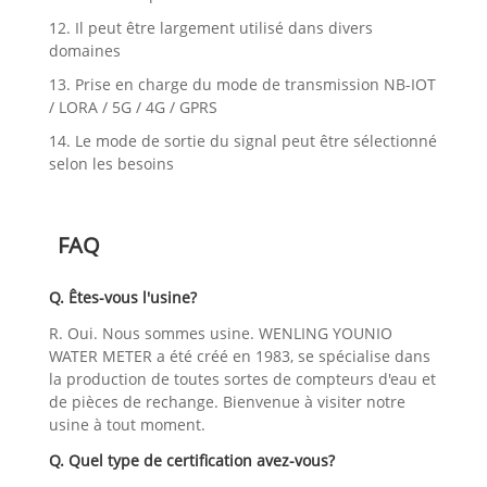
12. Il peut être largement utilisé dans divers
domaines
13. Prise en charge du mode de transmission NB-IOT
/ LORA / 5G / 4G / GPRS
14. Le mode de sortie du signal peut être sélectionné
selon les besoins
FAQ
Q. Êtes-vous l'usine?
R. Oui. Nous sommes usine. WENLING YOUNIO
WATER METER a été créé en 1983, se spécialise dans
la production de toutes sortes de compteurs d'eau et
de pièces de rechange. Bienvenue à visiter notre
usine à tout moment.
Q. Quel type de certification avez-vous?