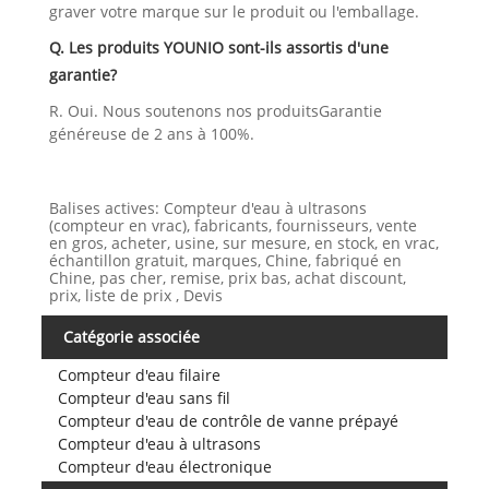
graver votre marque sur le produit ou l'emballage.
Q. Les produits YOUNIO sont-ils assortis d'une
garantie?
R. Oui. Nous soutenons nos produitsGarantie
généreuse de 2 ans à 100%.
Balises actives: Compteur d'eau à ultrasons
(compteur en vrac), fabricants, fournisseurs, vente
en gros, acheter, usine, sur mesure, en stock, en vrac,
échantillon gratuit, marques, Chine, fabriqué en
Chine, pas cher, remise, prix bas, achat discount,
prix, liste de prix , Devis
Catégorie associée
Compteur d'eau filaire
Compteur d'eau sans fil
Compteur d'eau de contrôle de vanne prépayé
Compteur d'eau à ultrasons
Compteur d'eau électronique