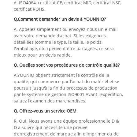
A. ISO4064, certificat CE, certificat MID, certificat NSF,
certificat ROHS.
Q.Comment demander un devis à YOUNNIO?
A. Appelez simplement ou envoyez-nous un e-mail
avec votre demande d'achat. Si les exigences
détaillées (comme le type, la taille, le poids,
l'emballage, etc.) peuvent être partagées, ce sera
mieux pour un devis rapide.
Q. Quelles sont vos procédures de contrôle qualité?
A.YOUNIO obtient strictement le contrôle de la
qualité, qui commence par l'achat du matériel et se
poursuit jusqu'à la fin du processus de production
par le système de gestion ISO9001.Avant l'expédition,
saluez l'examen des marchandises.
Q. Offrez-vous un service OEM.
R. Oui. Nous avons une équipe professionnelle D &
D à suivre qui nécessite une preuve
d'enregistrement de marque afin d'imprimer ou de