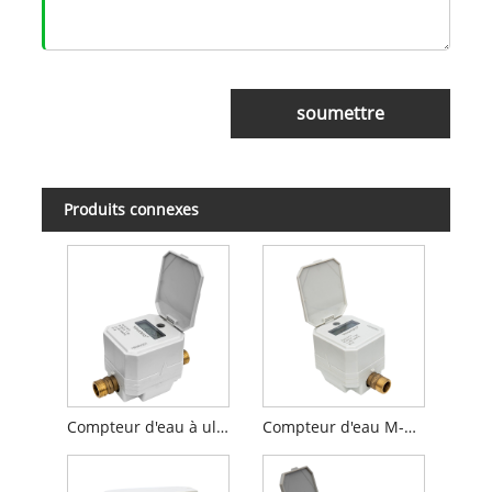
soumettre
Produits connexes
Compteur d'eau à ultrasons domestique
Compteur d'eau M-bus