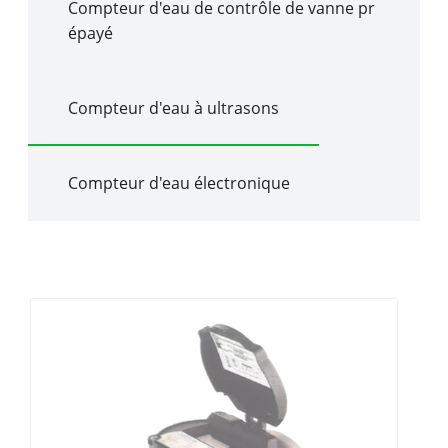
Compteur d'eau de contrôle de vanne pr
épayé
Compteur d'eau à ultrasons
Compteur d'eau électronique