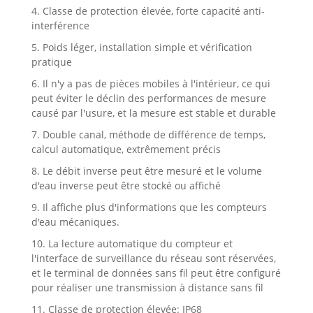
4. Classe de protection élevée, forte capacité anti-
interférence
5. Poids léger, installation simple et vérification
pratique
6. Il n'y a pas de pièces mobiles à l'intérieur, ce qui
peut éviter le déclin des performances de mesure
causé par l'usure, et la mesure est stable et durable
7. Double canal, méthode de différence de temps,
calcul automatique, extrêmement précis
8. Le débit inverse peut être mesuré et le volume
d'eau inverse peut être stocké ou affiché
9. Il affiche plus d'informations que les compteurs
d'eau mécaniques.
10. La lecture automatique du compteur et
l'interface de surveillance du réseau sont réservées,
et le terminal de données sans fil peut être configuré
pour réaliser une transmission à distance sans fil
11. Classe de protection élevée: IP68