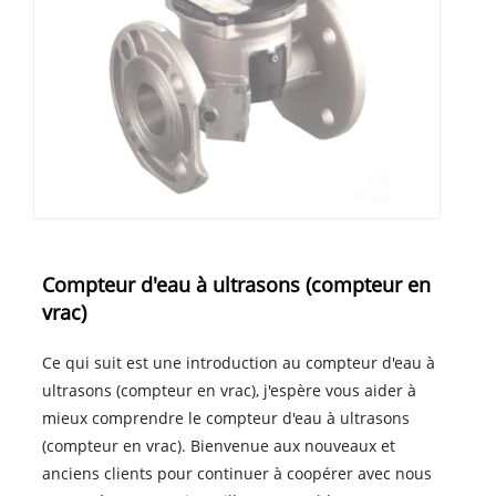
Compteur d'eau à ultrasons (compteur en
vrac)
Ce qui suit est une introduction au compteur d'eau à
ultrasons (compteur en vrac), j'espère vous aider à
mieux comprendre le compteur d'eau à ultrasons
(compteur en vrac). Bienvenue aux nouveaux et
anciens clients pour continuer à coopérer avec nous