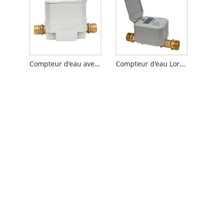
Compteur d'eau avec sortie d'impulsion
Compteur d'eau Lorawan