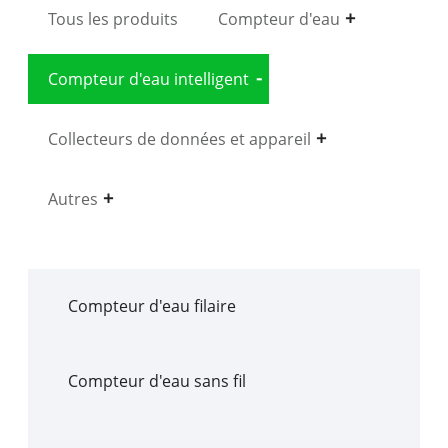
Tous les produits
Compteur d'eau
Compteur d'eau intelligent
Collecteurs de données et appareil
Autres
Compteur d'eau filaire
Compteur d'eau sans fil