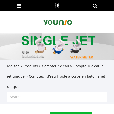
Maison
>
Produits
>
Compteur d'eau
>
Compteur d'eau à
jet unique
> Compteur d'eau froide à corps en laiton à jet
unique