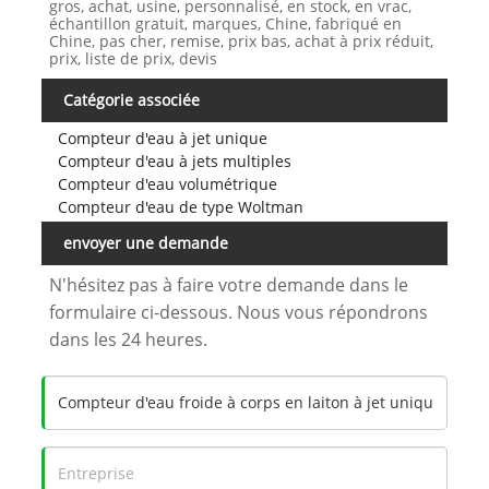
gros, achat, usine, personnalisé, en stock, en vrac,
échantillon gratuit, marques, Chine, fabriqué en
Chine, pas cher, remise, prix bas, achat à prix réduit,
prix, liste de prix, devis
Catégorie associée
Compteur d'eau à jet unique
Compteur d'eau à jets multiples
Compteur d'eau volumétrique
Compteur d'eau de type Woltman
envoyer une demande
N'hésitez pas à faire votre demande dans le
formulaire ci-dessous. Nous vous répondrons
dans les 24 heures.