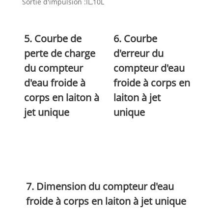
Sortie d'impulsion :IL,10L
5. Courbe de
6. Courbe
perte de charge
d'erreur du
du compteur
compteur d'eau
d'eau froide à
froide à corps en
corps en laiton à
laiton à jet
jet unique
unique
7. Dimension du compteur d'eau
froide à corps en laiton à jet unique