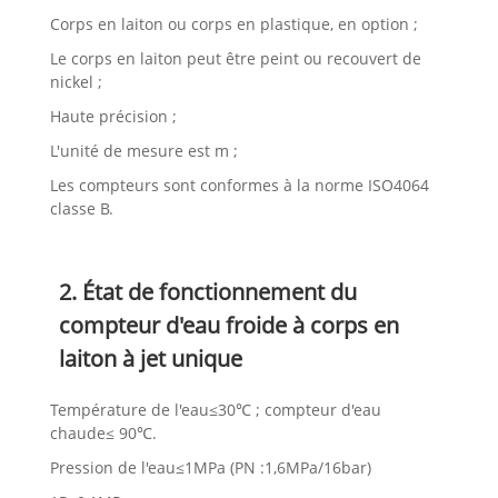
Corps en laiton ou corps en plastique, en option ;
Le corps en laiton peut être peint ou recouvert de
nickel ;
Haute précision ;
L'unité de mesure est m ;
Les compteurs sont conformes à la norme ISO4064
classe B.
2. État de fonctionnement du
compteur d'eau froide à corps en
laiton à jet unique
Température de l'eau≤30℃ ; compteur d'eau
chaude≤ 90℃.
Pression de l'eau≤1MPa (PN :1,6MPa/16bar)