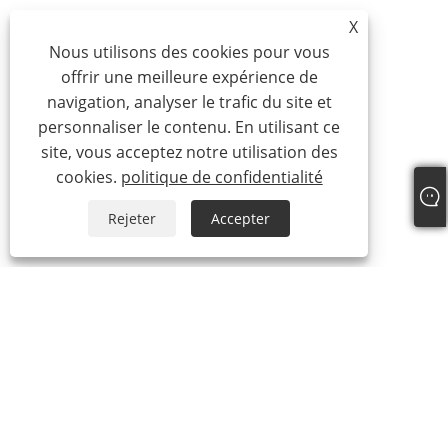
X
Nous utilisons des cookies pour vous
offrir une meilleure expérience de
navigation, analyser le trafic du site et
personnaliser le contenu. En utilisant ce
site, vous acceptez notre utilisation des
cookies.
politique de confidentialité
Rejeter
Accepter
À propos de nous
À propos de nous
Notre certificat
Processus de production