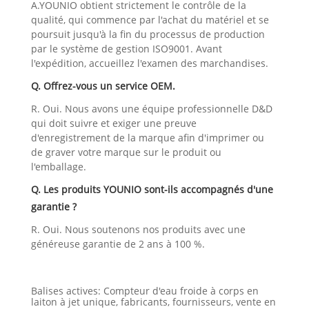
A.YOUNIO obtient strictement le contrôle de la
qualité, qui commence par l'achat du matériel et se
poursuit jusqu'à la fin du processus de production
par le système de gestion ISO9001. Avant
l'expédition, accueillez l'examen des marchandises.
Q. Offrez-vous un service OEM.
R. Oui. Nous avons une équipe professionnelle D&D
qui doit suivre et exiger une preuve
d'enregistrement de la marque afin d'imprimer ou
de graver votre marque sur le produit ou
l'emballage.
Q. Les produits YOUNIO sont-ils accompagnés d'une
garantie ?
R. Oui. Nous soutenons nos produits avec une
généreuse garantie de 2 ans à 100 %.
Balises actives: Compteur d'eau froide à corps en
laiton à jet unique, fabricants, fournisseurs, vente en