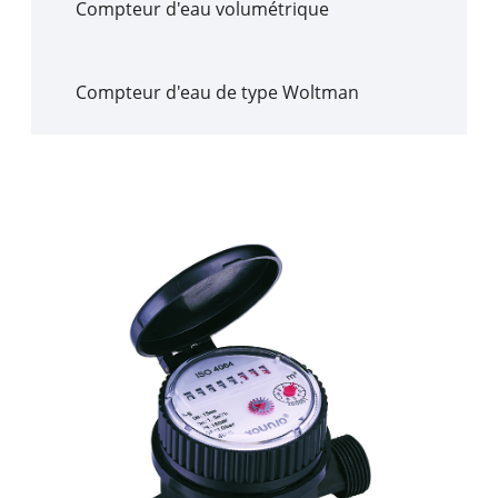
Compteur d'eau volumétrique
Compteur d'eau de type Woltman