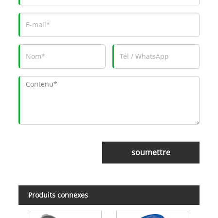
soumettre
Produits connexes