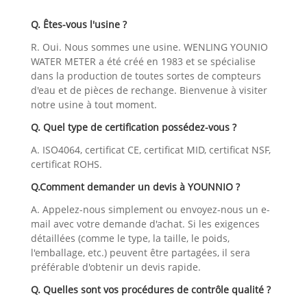
Q. Êtes-vous l'usine ?
R. Oui. Nous sommes une usine. WENLING YOUNIO
WATER METER a été créé en 1983 et se spécialise
dans la production de toutes sortes de compteurs
d'eau et de pièces de rechange. Bienvenue à visiter
notre usine à tout moment.
Q. Quel type de certification possédez-vous ?
A. ISO4064, certificat CE, certificat MID, certificat NSF,
certificat ROHS.
Q.Comment demander un devis à YOUNNIO ?
A. Appelez-nous simplement ou envoyez-nous un e-
mail avec votre demande d'achat. Si les exigences
détaillées (comme le type, la taille, le poids,
l'emballage, etc.) peuvent être partagées, il sera
préférable d'obtenir un devis rapide.
Q. Quelles sont vos procédures de contrôle qualité ?