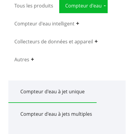
Tous les produits
Compteur d'eau
Compteur d'eau intelligent
Collecteurs de données et appareil
Autres
Compteur d'eau à jet unique
Compteur d'eau à jets multiples