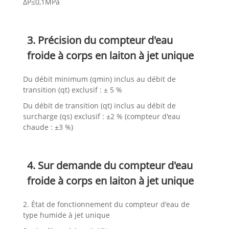
ΔP≤0,1MPa
3. Précision du compteur d'eau
froide à corps en laiton à jet unique
Du débit minimum (qmin) inclus au débit de
transition (qt) exclusif : ± 5 %
Du débit de transition (qt) inclus au débit de
surcharge (qs) exclusif : ±2 % (compteur d'eau
chaude : ±3 %)
4. Sur demande du compteur d'eau
froide à corps en laiton à jet unique
2. État de fonctionnement du compteur d'eau de
type humide à jet unique