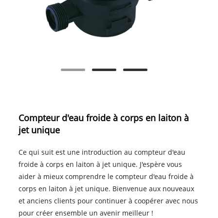
Compteur d'eau froide à corps en laiton à
jet unique
Ce qui suit est une introduction au compteur d'eau
froide à corps en laiton à jet unique. J'espère vous
aider à mieux comprendre le compteur d'eau froide à
corps en laiton à jet unique. Bienvenue aux nouveaux
et anciens clients pour continuer à coopérer avec nous
pour créer ensemble un avenir meilleur !