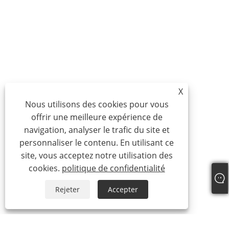
X
Nous utilisons des cookies pour vous
offrir une meilleure expérience de
navigation, analyser le trafic du site et
personnaliser le contenu. En utilisant ce
site, vous acceptez notre utilisation des
cookies.
politique de confidentialité
Rejeter
Accepter