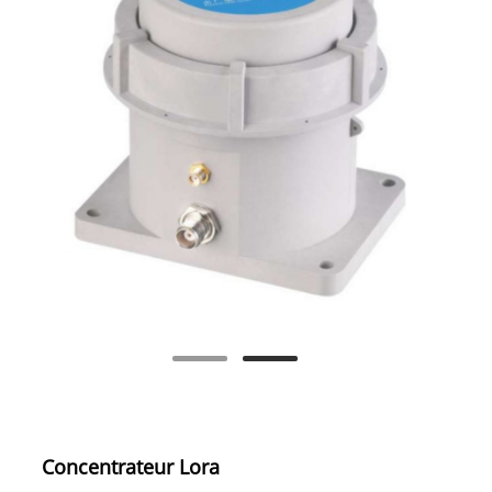
Concentrateur Lora