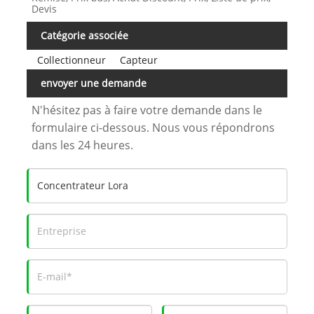
Devis
Catégorie associée
Collectionneur
Capteur
envoyer une demande
N'hésitez pas à faire votre demande dans le
formulaire ci-dessous. Nous vous répondrons
dans les 24 heures.