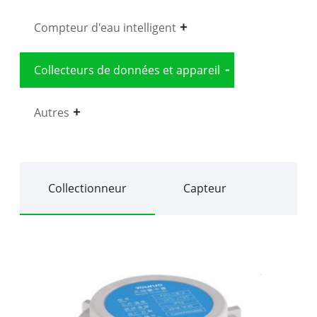
Compteur d'eau intelligent
Collecteurs de données et appareil
Autres
Collectionneur
Capteur