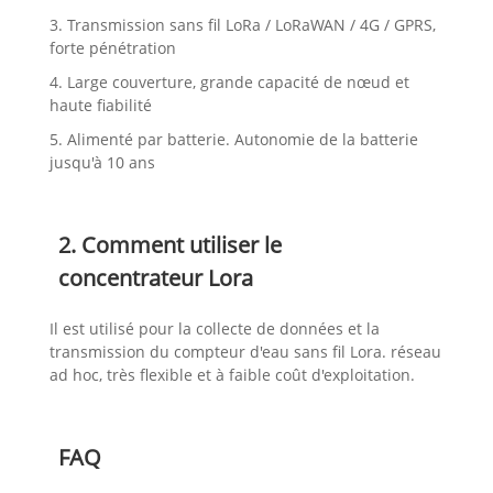
3. Transmission sans fil LoRa / LoRaWAN / 4G / GPRS,
forte pénétration
4. Large couverture, grande capacité de nœud et
haute fiabilité
5. Alimenté par batterie. Autonomie de la batterie
jusqu'à 10 ans
2. Comment utiliser le
concentrateur Lora
Il est utilisé pour la collecte de données et la
transmission du compteur d'eau sans fil Lora. réseau
ad hoc, très flexible et à faible coût d'exploitation.
FAQ