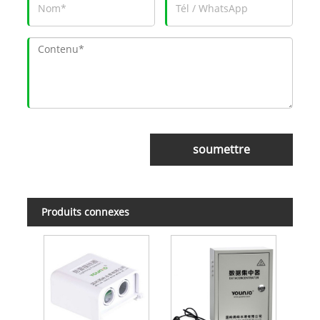
soumettre
Produits connexes