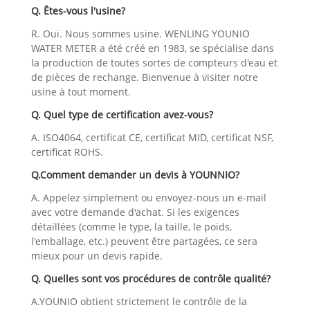
Q. Êtes-vous l'usine?
R. Oui. Nous sommes usine. WENLING YOUNIO
WATER METER a été créé en 1983, se spécialise dans
la production de toutes sortes de compteurs d'eau et
de pièces de rechange. Bienvenue à visiter notre
usine à tout moment.
Q. Quel type de certification avez-vous?
A. ISO4064, certificat CE, certificat MID, certificat NSF,
certificat ROHS.
Q.Comment demander un devis à YOUNNIO?
A. Appelez simplement ou envoyez-nous un e-mail
avec votre demande d'achat. Si les exigences
détaillées (comme le type, la taille, le poids,
l'emballage, etc.) peuvent être partagées, ce sera
mieux pour un devis rapide.
Q. Quelles sont vos procédures de contrôle qualité?
A.YOUNIO obtient strictement le contrôle de la