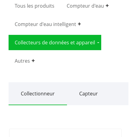
Tous les produits
Compteur d'eau
Compteur d'eau intelligent
Collecteurs de données et appareil
Autres
Collectionneur
Capteur