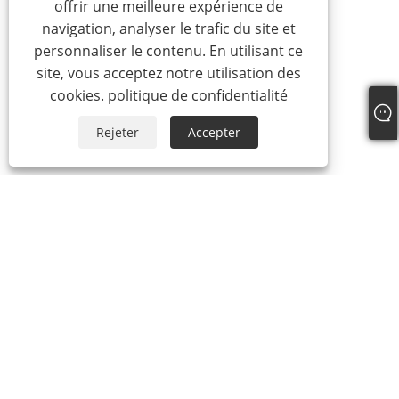
offrir une meilleure expérience de
navigation, analyser le trafic du site et
personnaliser le contenu. En utilisant ce
site, vous acceptez notre utilisation des
cookies.
politique de confidentialité
Rejeter
Accepter
À propos de nous
À propos de nous
Notre certificat
Processus de production