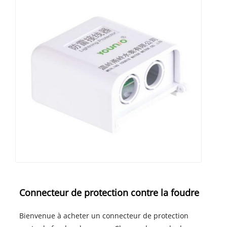
Connecteur de protection contre la foudre
Bienvenue à acheter un connecteur de protection