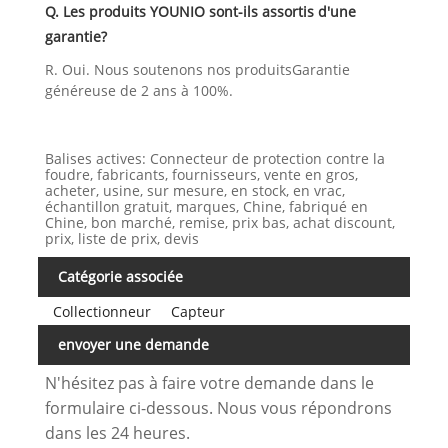
Q. Les produits YOUNIO sont-ils assortis d'une
garantie?
R. Oui. Nous soutenons nos produitsGarantie
généreuse de 2 ans à 100%.
Balises actives: Connecteur de protection contre la
foudre, fabricants, fournisseurs, vente en gros,
acheter, usine, sur mesure, en stock, en vrac,
échantillon gratuit, marques, Chine, fabriqué en
Chine, bon marché, remise, prix bas, achat discount,
prix, liste de prix, devis
Catégorie associée
Collectionneur
Capteur
envoyer une demande
N'hésitez pas à faire votre demande dans le
formulaire ci-dessous. Nous vous répondrons
dans les 24 heures.