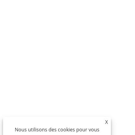
X
Nous utilisons des cookies pour vous