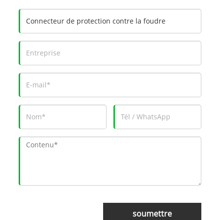
soumettre