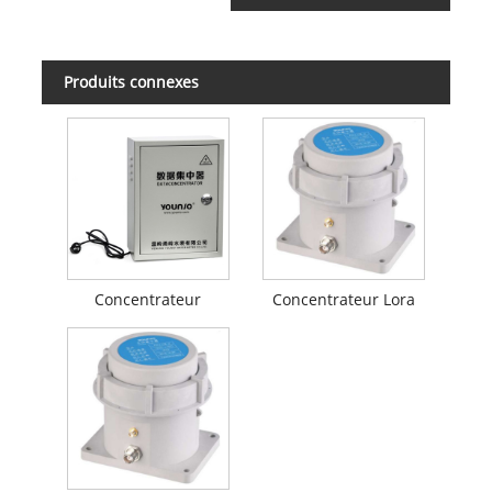
Produits connexes
Concentrateur
Concentrateur Lora