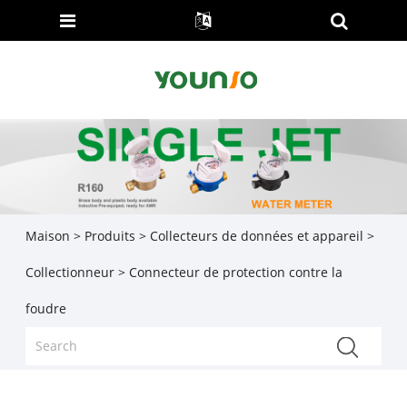
Maison
>
Produits
>
Collecteurs de données et appareil
>
Collectionneur
> Connecteur de protection contre la
foudre