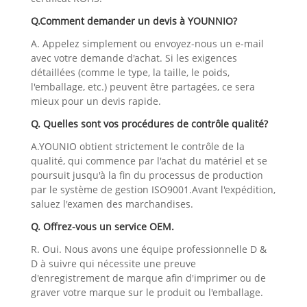
Q.Comment demander un devis à YOUNNIO?
A. Appelez simplement ou envoyez-nous un e-mail
avec votre demande d'achat. Si les exigences
détaillées (comme le type, la taille, le poids,
l'emballage, etc.) peuvent être partagées, ce sera
mieux pour un devis rapide.
Q. Quelles sont vos procédures de contrôle qualité?
A.YOUNIO obtient strictement le contrôle de la
qualité, qui commence par l'achat du matériel et se
poursuit jusqu'à la fin du processus de production
par le système de gestion ISO9001.Avant l'expédition,
saluez l'examen des marchandises.
Q. Offrez-vous un service OEM.
R. Oui. Nous avons une équipe professionnelle D &
D à suivre qui nécessite une preuve
d'enregistrement de marque afin d'imprimer ou de
graver votre marque sur le produit ou l'emballage.