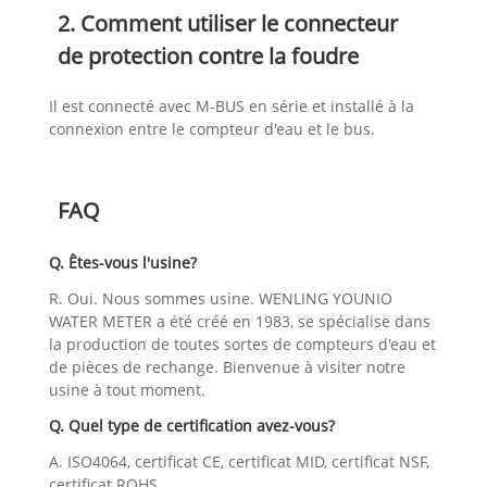
2. Comment utiliser le connecteur
de protection contre la foudre
Il est connecté avec M-BUS en série et installé à la
connexion entre le compteur d'eau et le bus.
FAQ
Q. Êtes-vous l'usine?
R. Oui. Nous sommes usine. WENLING YOUNIO
WATER METER a été créé en 1983, se spécialise dans
la production de toutes sortes de compteurs d'eau et
de pièces de rechange. Bienvenue à visiter notre
usine à tout moment.
Q. Quel type de certification avez-vous?
A. ISO4064, certificat CE, certificat MID, certificat NSF,
certificat ROHS.