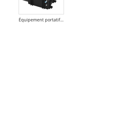
Équipement portatif d'analyse de l'eau