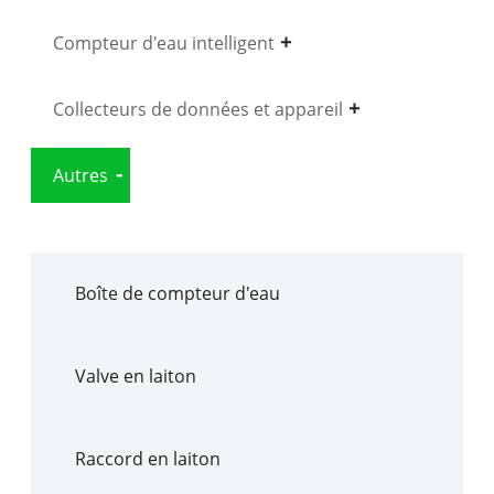
Compteur d'eau intelligent
Collecteurs de données et appareil
Autres
Boîte de compteur d'eau
Valve en laiton
Raccord en laiton