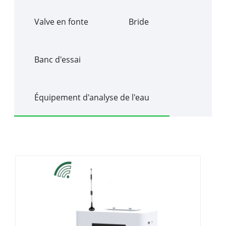
Valve en fonte
Bride
Banc d'essai
Équipement d'analyse de l'eau