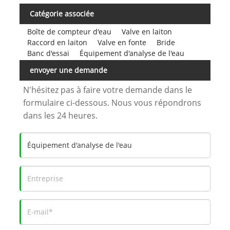
Catégorie associée
Boîte de compteur d'eau
Valve en laiton
Raccord en laiton
Valve en fonte
Bride
Banc d'essai
Équipement d'analyse de l'eau
envoyer une demande
N'hésitez pas à faire votre demande dans le
formulaire ci-dessous. Nous vous répondrons
dans les 24 heures.