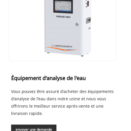
Équipement d'analyse de l'eau
Vous pouvez être assuré d'acheter des équipements
d'analyse de l'eau dans notre usine et nous vous
offrirons le meilleur service après-vente et une
livraison rapide.
envoyer une demande