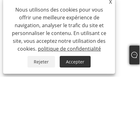
X
Nous utilisons des cookies pour vous
offrir une meilleure expérience de
navigation, analyser le trafic du site et
personnaliser le contenu. En utilisant ce
site, vous acceptez notre utilisation des
cookies.
politique de confidentialité
Rejeter
Accepter
À propos de nous
À propos de nous
Notre certificat
Processus de production