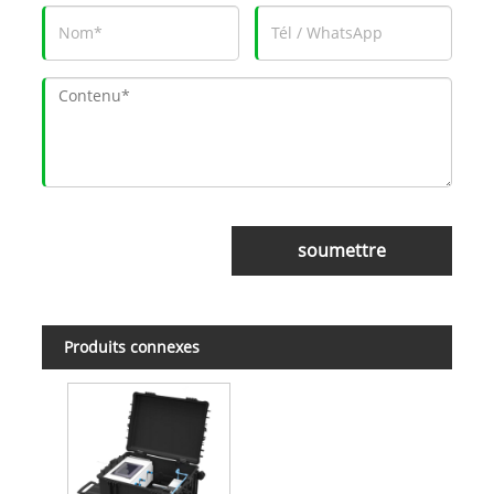
soumettre
Produits connexes