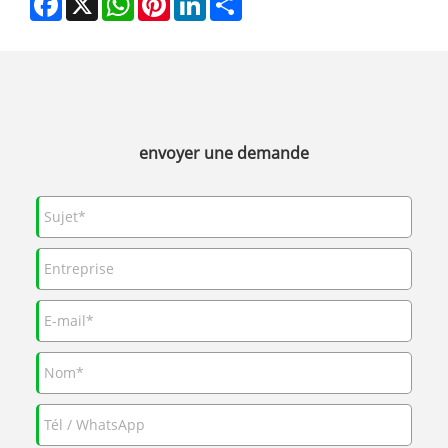
envoyer une demande