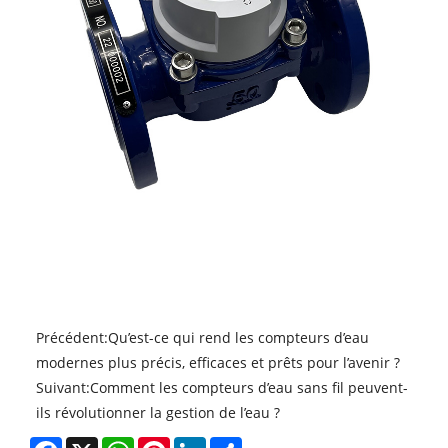
Précédent:
Qu’est-ce qui rend les compteurs d’eau
modernes plus précis, efficaces et prêts pour l’avenir ?
Suivant:
Comment les compteurs d’eau sans fil peuvent-
ils révolutionner la gestion de l’eau ?
Facebook
X
WhatsApp
Pinterest
LinkedIn
Share