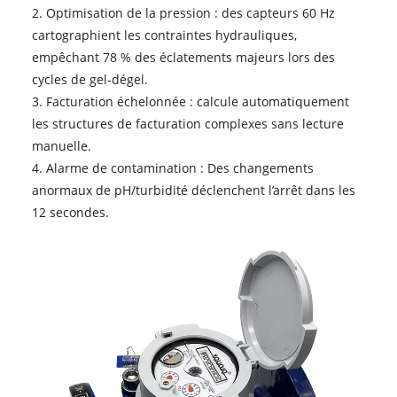
2. Optimisation de la pression : des capteurs 60 Hz
cartographient les contraintes hydrauliques,
empêchant 78 % des éclatements majeurs lors des
cycles de gel-dégel.
3. Facturation échelonnée : calcule automatiquement
les structures de facturation complexes sans lecture
manuelle.
4. Alarme de contamination : Des changements
anormaux de pH/turbidité déclenchent l’arrêt dans les
12 secondes.