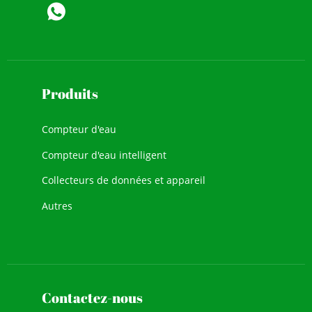
Produits
Compteur d'eau
Compteur d'eau intelligent
Collecteurs de données et appareil
Autres
Contactez-nous