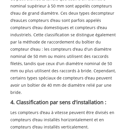
nominal supérieur à 50 mm sont appelés compteurs
d'eau de grand diamètre. Ces deux types de
compteur
d'eau
Les compteurs d'eau sont parfois appelés
compteurs d'eau domestiques et compteurs d'eau
industriels. Cette classification se distingue également
par la méthode de raccordement du boîtier du
compteur d'eau : les compteurs d'eau d'un diamètre
nominal de 50 mm ou moins utilisent des raccords
filetés, tandis que ceux d'un diamètre nominal de 50
mm ou plus utilisent des raccords à bride. Cependant,
certains types spéciaux de compteurs d'eau peuvent
avoir un boîtier de 40 mm de diamètre relié par une
bride.
4. Classification par sens d'installation :
Les compteurs d'eau à vitesse peuvent être divisés en
compteurs d'eau installés horizontalement et en
compteurs d'eau installés verticalement.