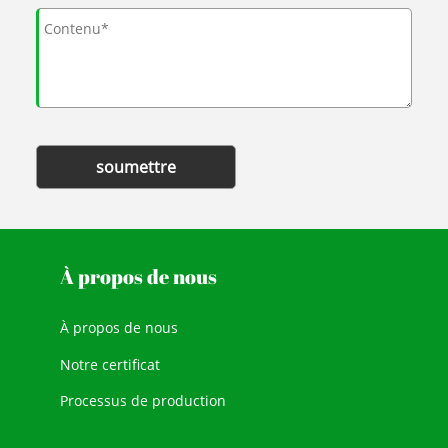
soumettre
À propos de nous
À propos de nous
Notre certificat
Processus de production