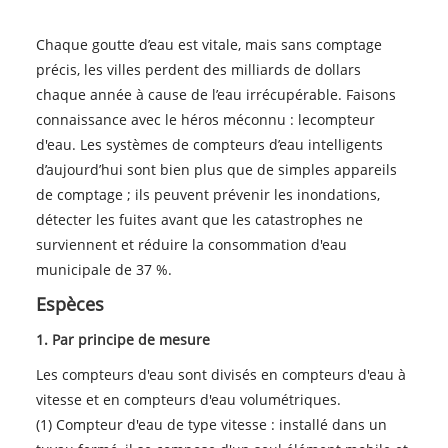
Chaque goutte d’eau est vitale, mais sans comptage
précis, les villes perdent des milliards de dollars
chaque année à cause de l’eau irrécupérable. Faisons
connaissance avec le héros méconnu : le
compteur
d'eau
. Les systèmes de compteurs d’eau intelligents
d’aujourd’hui sont bien plus que de simples appareils
de comptage ; ils peuvent prévenir les inondations,
détecter les fuites avant que les catastrophes ne
surviennent et réduire la consommation d'eau
municipale de 37 %.
Espèces
1. Par principe de mesure
Les compteurs d'eau sont divisés en compteurs d'eau à
vitesse et en compteurs d'eau volumétriques.
(1) Compteur d'eau de type vitesse : installé dans un