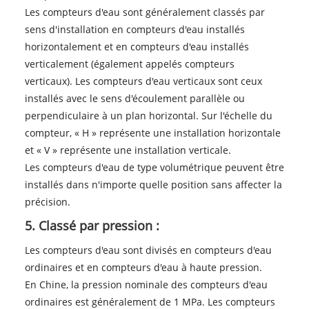
Les compteurs d'eau sont généralement classés par
sens d'installation en compteurs d'eau installés
horizontalement et en compteurs d'eau installés
verticalement (également appelés compteurs
verticaux). Les compteurs d'eau verticaux sont ceux
installés avec le sens d'écoulement parallèle ou
perpendiculaire à un plan horizontal. Sur l'échelle du
compteur, « H » représente une installation horizontale
et « V » représente une installation verticale.
Les compteurs d'eau de type volumétrique peuvent être
installés dans n'importe quelle position sans affecter la
précision.
5. Classé par pression :
Les compteurs d'eau sont divisés en compteurs d'eau
ordinaires et en compteurs d'eau à haute pression.
En Chine, la pression nominale des compteurs d'eau
ordinaires est généralement de 1 MPa. Les compteurs