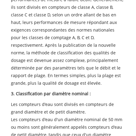
ils sont divisés en compteurs de classe A, classe B,
classe C et classe D, selon un ordre allant de bas en
haut, leurs performances de mesure répondant aux
exigences correspondantes des normes nationales
pour les classes de comptage A, B, C et D,
respectivement. Après la publication de la nouvelle
norme, la méthode de classification des qualités de
dosage est devenue assez complexe, principalement
déterminée par des paramètres tels que le débit et le
rapport de plage. En termes simples, plus la plage est
grande, plus la qualité de dosage est élevée.
3. Classification par diamètre nominal :
Les compteurs d'eau sont divisés en compteurs de
grand diamètre et de petit diamètre.
Les compteurs d'eau d'un diamètre nominal de 50 mm
ou moins sont généralement appelés compteurs d'eau
de petit diamètre, tandis que ceux d'un diamètre