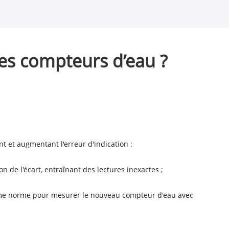
des compteurs d’eau ?
nt et augmentant l'erreur d'indication :
n de l'écart, entraînant des lectures inexactes ;
omme norme pour mesurer le nouveau compteur d'eau avec