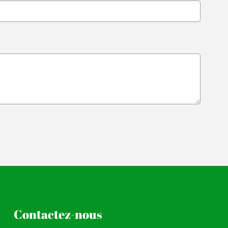
Contactez-nous