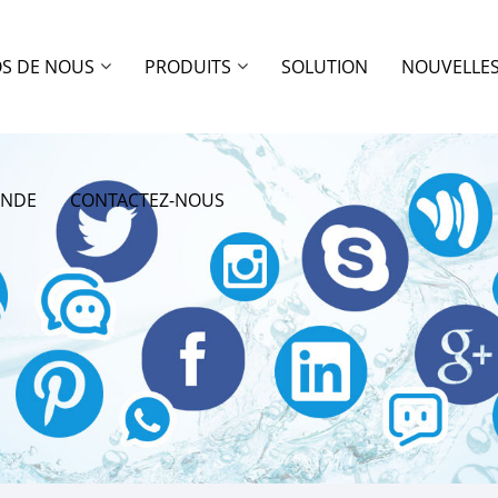
OS DE NOUS
PRODUITS
SOLUTION
NOUVELLE
ANDE
CONTACTEZ-NOUS