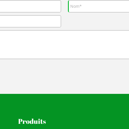
Produits