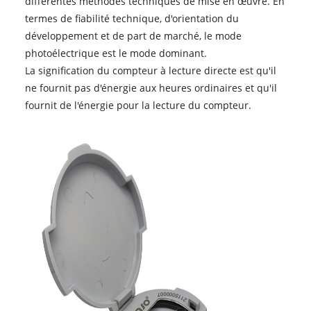
différentes méthodes techniques de mise en œuvre. En
termes de fiabilité technique, d'orientation du
développement et de part de marché, le mode
photoélectrique est le mode dominant.
La signification du compteur à lecture directe est qu'il
ne fournit pas d'énergie aux heures ordinaires et qu'il
fournit de l'énergie pour la lecture du compteur.