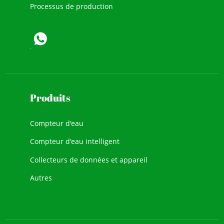
Processus de production
Produits
Compteur d'eau
Compteur d'eau intelligent
Collecteurs de données et appareil
Autres