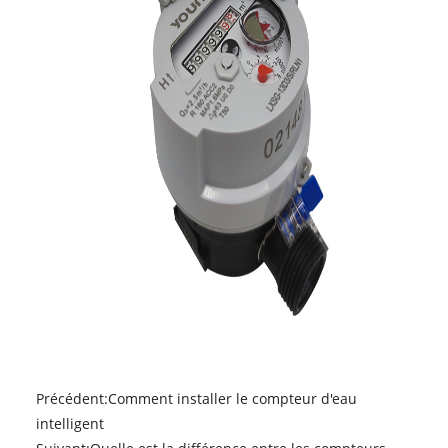
Précédent:
Comment installer le compteur d'eau
intelligent