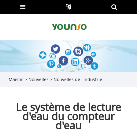
Maison
>
Nouvelles
>
Nouvelles de l'industrie
Le système de lecture
d'eau du compteur
d'eau