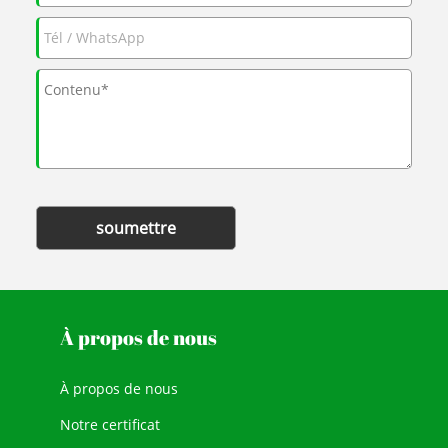
soumettre
À propos de nous
À propos de nous
Notre certificat