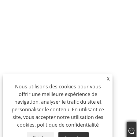
X
Nous utilisons des cookies pour vous
offrir une meilleure expérience de
navigation, analyser le trafic du site et
personnaliser le contenu. En utilisant ce
site, vous acceptez notre utilisation des
cookies.
politique de confidentialité