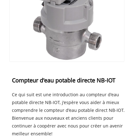
Compteur d'eau potable directe NB-IOT
Ce qui suit est une introduction au compteur d'eau
potable directe NB-IOT, j'espère vous aider à mieux
comprendre le compteur d'eau potable direct NB-IOT.
Bienvenue aux nouveaux et anciens clients pour
continuer à coopérer avec nous pour créer un avenir
meilleur ensemble!