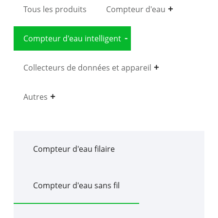
Tous les produits
Compteur d'eau
Compteur d'eau intelligent
Collecteurs de données et appareil
Autres
Compteur d'eau filaire
Compteur d'eau sans fil