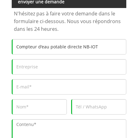
envoyer une demande
N'hésitez pas à faire votre demande dans le
formulaire ci-dessous. Nous vous répondrons
dans les 24 heures.