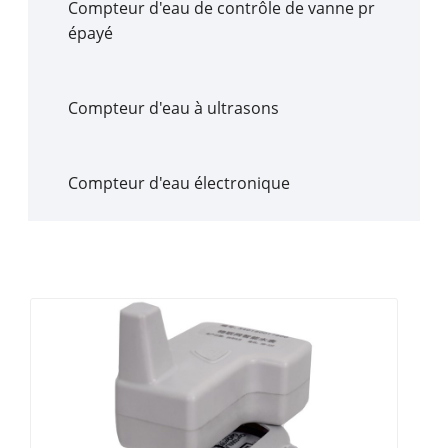
Compteur d'eau de contrôle de vanne pr
épayé
Compteur d'eau à ultrasons
Compteur d'eau électronique