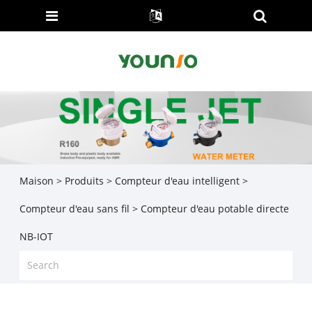
Maison
>
Produits
>
Compteur d'eau intelligent
>
Compteur d'eau sans fil
> Compteur d'eau potable directe
NB-IOT